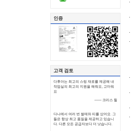
인증
고객 검토
다후아는 최고의 스링 재료를 제공해 내
작업실의 최고의 지원을 해줘요, 고마워
요
—— 크리스 힐
다나에서 여러 번 썰매와 띠를 샀어요. 그
들은 항상 최고 품질을 제공하고 있습니
다. 다른 모든 공급자보다 더 낫습니다.