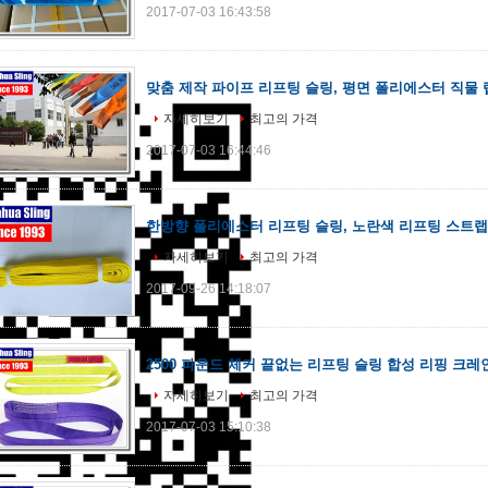
2017-07-03 16:43:58
맞춤 제작 파이프 리프팅 슬링, 평면 폴리에스터 직물 
자세히보기
최고의 가격
2017-07-03 16:44:46
한방향 폴리에스터 리프팅 슬링, 노란색 리프팅 스트랩 300
자세히보기
최고의 가격
2017-09-26 14:18:07
2500 파운드 체커 끝없는 리프팅 슬링 합성 리핑 크레
자세히보기
최고의 가격
2017-07-03 15:10:38