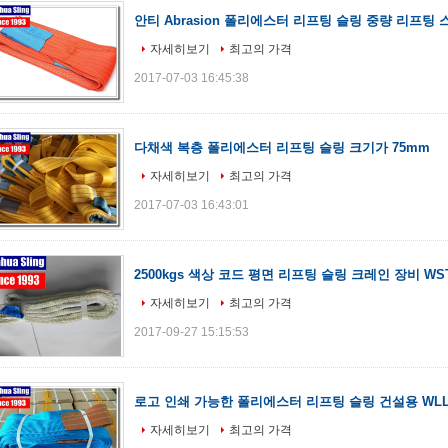
안티 Abrasion 폴리에스터 리프팅 슬링 중량 리프팅
자세히보기
최고의 가격
2017-07-03 16:45:38
다채색 복층 폴리에스터 리프팅 슬링 크기가 75mm
자세히보기
최고의 가격
2017-07-03 16:43:01
2500kgs 색상 코드 평면 리프팅 슬링 크레인 장비 WS
자세히보기
최고의 가격
2017-09-27 15:15:53
로고 인쇄 가능한 폴리에스터 리프팅 슬링 건설용 WLL 8
자세히보기
최고의 가격