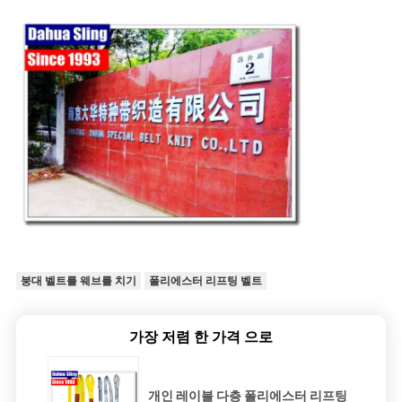
붕대 벨트를 웨브를 치기
폴리에스터 리프팅 벨트
가장 저렴 한 가격 으로
개인 레이블 다층 폴리에스터 리프팅